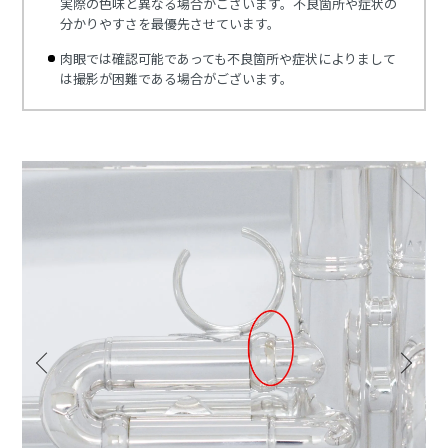
実際の色味と異なる場合がございます。不良箇所や症状の
分かりやすさを最優先させています。
肉眼では確認可能であっても不良箇所や症状によりまして
は撮影が困難である場合がございます。