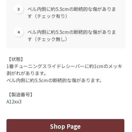
ベル内側に約5.5cmの断続的な傷がありま
す（チェック有り）
ベル内側に約5.5cmの断続的な傷がありま
す（チェック無し）
【状態】
1番チューニングスライドレシーバーに約1cmのメッキ
剥がれがあります。
ベル内側に約5.5cmの断続的な傷があります。
【製造番号】
A12xx3
Shop Page