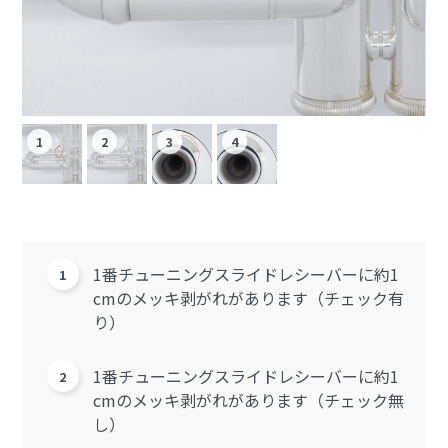
1番チューニングスライドレシーバーに約1
cmのメッキ剥がれがあります（チェック有
り）
1番チューニングスライドレシーバーに約1
cmのメッキ剥がれがあります（チェック無
し）