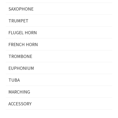
SAXOPHONE
TRUMPET
FLUGEL HORN
FRENCH HORN
TROMBONE
EUPHONIUM
TUBA
MARCHING
ACCESSORY