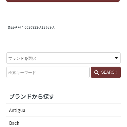
商品番号：
0020822-A12963-A
SEARCH
ブランドから探す
Antigua
Bach