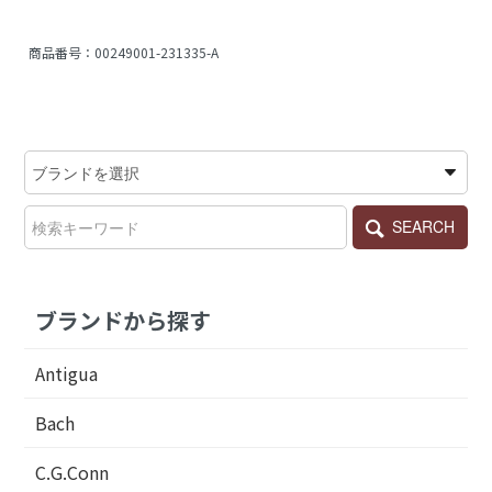
商品番号：
00249001-231335-A
SEARCH
ブランドから探す
Antigua
Bach
C.G.Conn