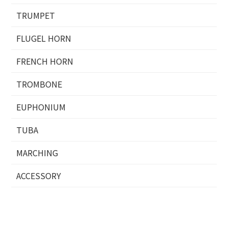
TRUMPET
FLUGEL HORN
FRENCH HORN
TROMBONE
EUPHONIUM
TUBA
MARCHING
ACCESSORY