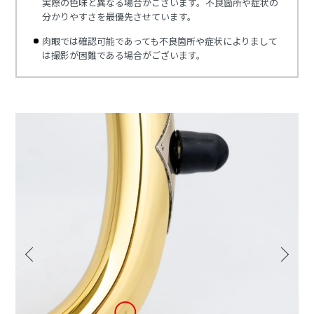
実際の色味と異なる場合がございます。不良箇所や症状の
分かりやすさを最優先させています。
肉眼では確認可能であっても不良箇所や症状によりまして
は撮影が困難である場合がございます。